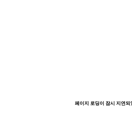
페이지 로딩이 잠시 지연되었